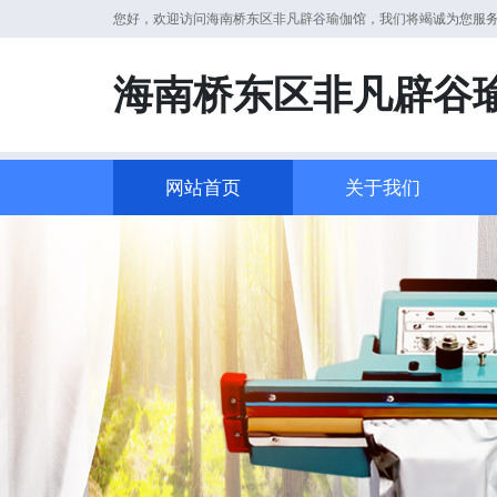
您好，欢迎访问海南桥东区非凡辟谷瑜伽馆，我们将竭诚为您服
海南桥东区非凡辟谷
网站首页
关于我们