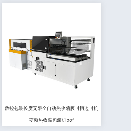
数控包装长度无限全自动热收缩膜封切边封机
变频热收缩包装机pof