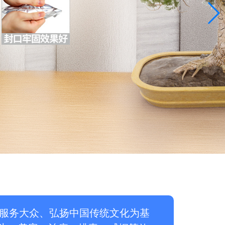
着服务大众、弘扬中国传统文化为基