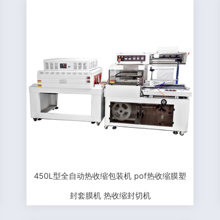
450L型全自动热收缩包装机 pof热收缩膜塑
封套膜机 热收缩封切机