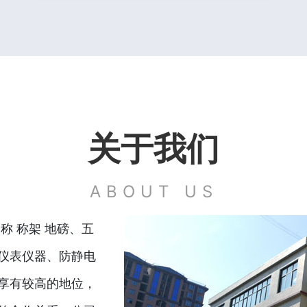
关于我们
ABOUT US
称 称架 地磅、五
仪表仪器、防静电
享有较高的地位，