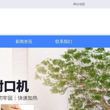
网站地图
新闻资讯
联系我们