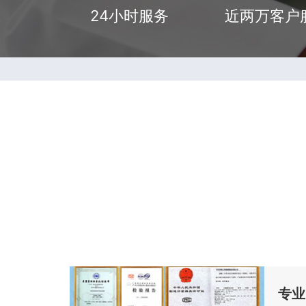
24小时服务
近两万客户
专业