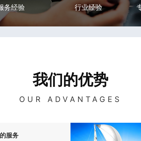
服务经验
行业经验
我们的优势
OUR ADVANTAGES
的服务