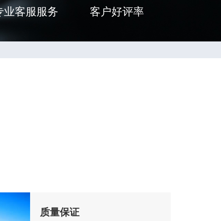
专业客服服务
客户好评率
质量保证