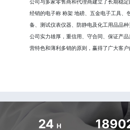
公司与多家零售商和代理商建立了长期稳定
经销的电子称 称架 地磅、五金电子工具、
备、测试仪表仪器、防静电及化工用品品种
公司实力雄厚，重信用、守合同、保证产品
营特色和薄利多销的原则，赢得了广大客户
24
1890
H