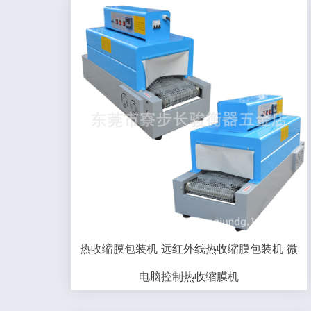
热收缩膜包装机 远红外线热收缩膜包装机 微
电脑控制热收缩膜机