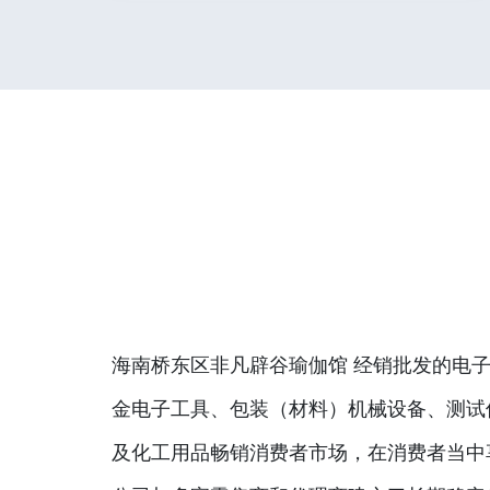
海南桥东区非凡辟谷瑜伽馆 经销批发的电子
金电子工具、包装（材料）机械设备、测试
及化工用品畅销消费者市场，在消费者当中