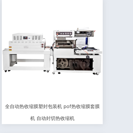
全自动热收缩膜塑封包装机 pof热收缩膜套膜
机 自动封切热收缩机