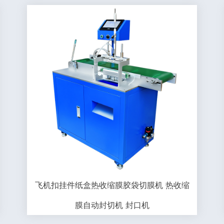
飞机扣挂件纸盒热收缩膜胶袋切膜机 热收缩
膜自动封切机 封口机