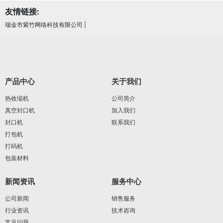
友情链接:
瑞金市紫竹网络科技有限公司
|
产品中心
关于我们
热收缩机
公司简介
真空封口机
加入我们
封口机
联系我们
打包机
打码机
包装材料
新闻资讯
服务中心
公司新闻
销售服务
行业资讯
技术咨询
常见问题