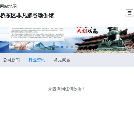
网站地图
☰
桥东区非凡辟谷瑜伽馆
公司新闻
行业资讯
常见问题
未查询到任何数据！