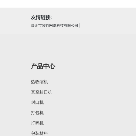
友情链接:
瑞金市紫竹网络科技有限公司
|
产品中心
热收缩机
真空封口机
封口机
打包机
打码机
包装材料