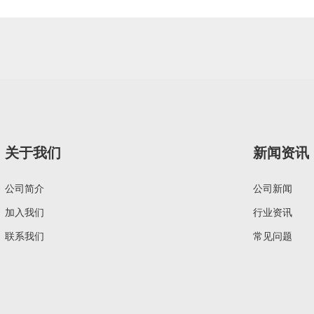
关于我们
新闻资讯
公司简介
公司新闻
加入我们
行业资讯
联系我们
常见问题