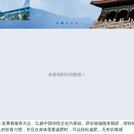
未查询到任何数据！
，一直秉着服务大众、弘扬中国传统文化为基础。辟谷瑜伽随来随辟，很轻
人的饮食习惯，并且在身体需要减肥时，可以轻松减肥，无有饥饿感