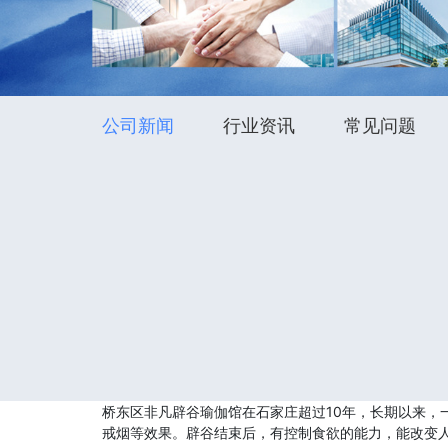
公司新闻
行业资讯
常见问题
桥东区非凡辟谷瑜伽馆在石家庄超过10年，长期以来
戒烟等效果。辟谷结束后，有控制食欲的能力，能改变