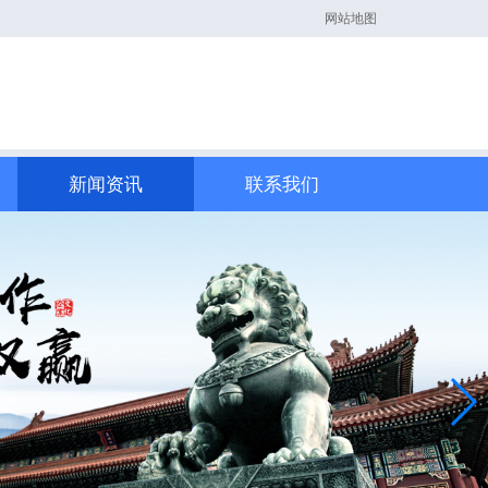
网站地图
新闻资讯
联系我们