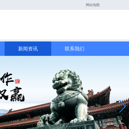
网站地图
新闻资讯
联系我们