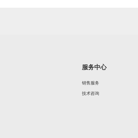
服务中心
销售服务
技术咨询